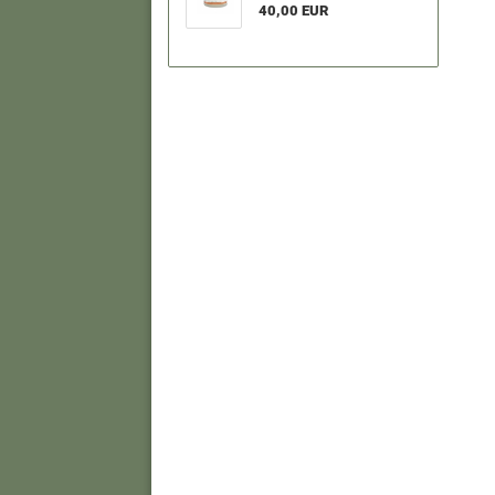
40,00 EUR