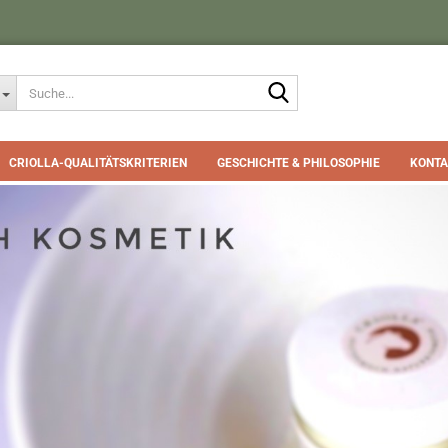
Suche...
CRIOLLA-QUALITÄTSKRITERIEN
GESCHICHTE & PHILOSOPHIE
KONTA