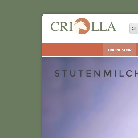
Alle
ONLINE SHOP