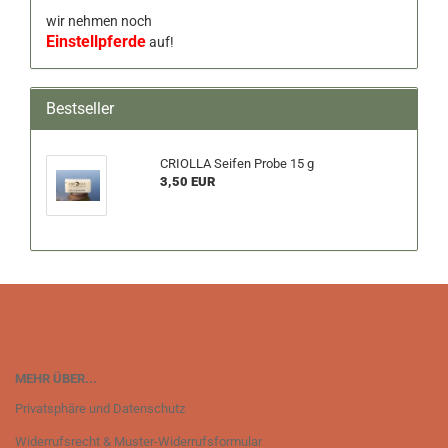
wir nehmen noch
Einstellpferde
auf!
Bestseller
CRIOLLA Seifen Probe 15 g
3,50 EUR
MEHR ÜBER...
Privatsphäre und Datenschutz
Widerrufsrecht & Muster-Widerrufsformular