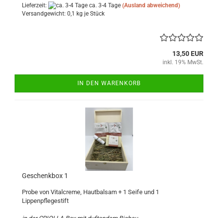
Lieferzeit:
ca. 3-4 Tage
(Ausland abweichend)
Versandgewicht:
0,1
kg je Stück
13,50 EUR
inkl. 19% MwSt.
IN DEN WARENKORB
Geschenkbox 1
Probe von Vitalcreme, Hautbalsam + 1 Seife und 1
Lippenpflegestift