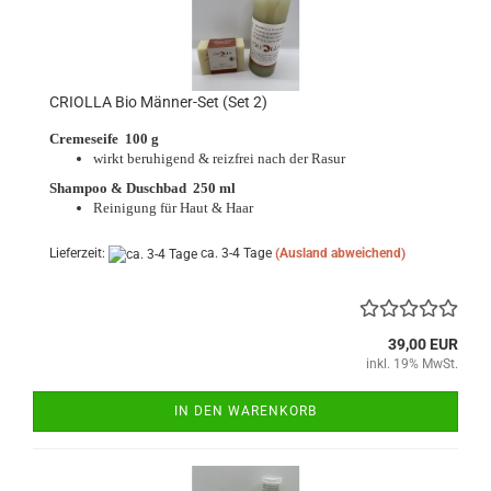
CRIOLLA Bio Männer-Set (Set 2)
Cremeseife 100 g
wirkt beruhigend & reizfrei nach der Rasur
Shampoo & Duschbad 250 ml
Reinigung für Haut & Haar
Lieferzeit:
ca. 3-4 Tage
(Ausland abweichend)
39,00 EUR
inkl. 19% MwSt.
IN DEN WARENKORB