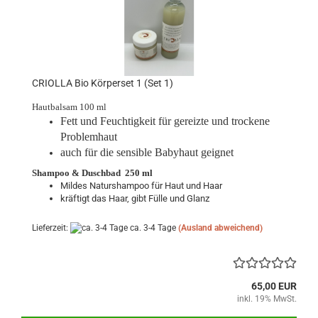
CRIOLLA Bio Körperset 1 (Set 1)
Hautbalsam 100 ml
Fett und Feuchtigkeit für gereizte und trockene
Problemhaut
auch für die sensible Babyhaut geignet
Shampoo & Duschbad 250 ml
Mildes Naturshampoo für Haut und Haar
kräftigt das Haar, gibt Fülle und Glanz
Lieferzeit:
ca. 3-4 Tage
(Ausland abweichend)
65,00 EUR
inkl. 19% MwSt.